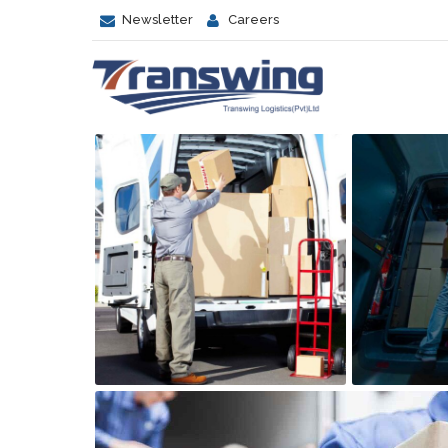
Newsletter
Careers