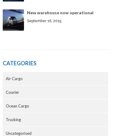
New warehouse now operational
September 16, 2015
CATEGORIES
Air Cargo
Courier
Ocean Cargo
Trucking
Uncategorised