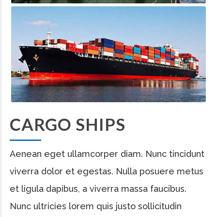
CARGO SHIPS
Aenean eget ullamcorper diam. Nunc tincidunt
viverra dolor et egestas. Nulla posuere metus
et ligula dapibus, a viverra massa faucibus.
Nunc ultricies lorem quis justo sollicitudin