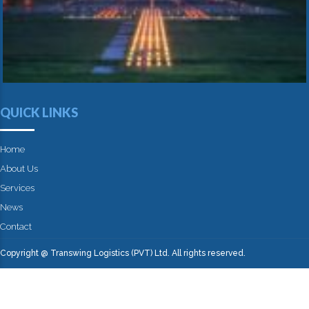
QUICK LINKS
Home
About Us
Services
News
Contact
Copyright @ Transwing Logistics (PVT) Ltd. All rights reserved.