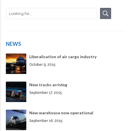
NEWS
Liberalisation of air cargo industry
October 9, 2015
New trucks arriving
September 17, 2015
New warehouse now operational
September 16, 2015