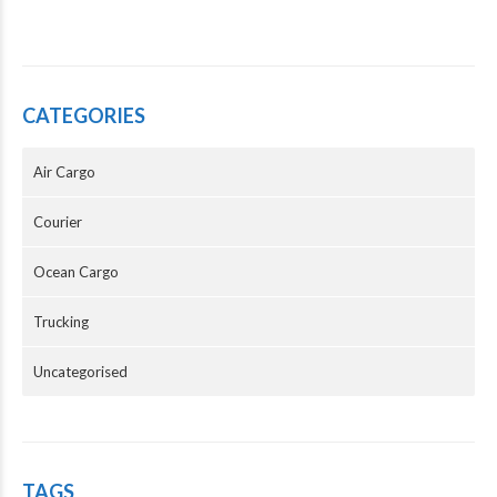
CATEGORIES
Air Cargo
Courier
Ocean Cargo
Trucking
Uncategorised
TAGS