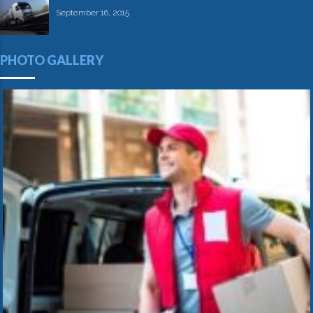
September 16, 2015
PHOTO GALLERY