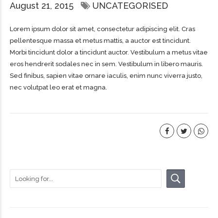
August 21, 2015
UNCATEGORISED
Lorem ipsum dolor sit amet, consectetur adipiscing elit. Cras
pellentesque massa et metus mattis, a auctor est tincidunt.
Morbi tincidunt dolor a tincidunt auctor. Vestibulum a metus vitae
eros hendrerit sodales nec in sem. Vestibulum in libero mauris.
Sed finibus, sapien vitae ornare iaculis, enim nunc viverra justo,
nec volutpat leo erat et magna.